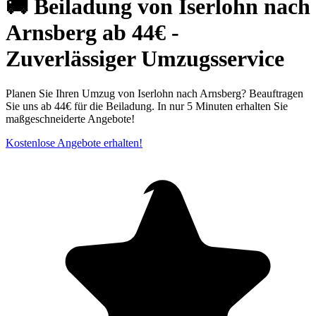
🚚 Beiladung von Iserlohn nach
Arnsberg ab 44€ -
Zuverlässiger Umzugsservice
Planen Sie Ihren Umzug von Iserlohn nach Arnsberg? Beauftragen
Sie uns ab 44€ für die Beiladung. In nur 5 Minuten erhalten Sie
maßgeschneiderte Angebote!
Kostenlose Angebote erhalten!