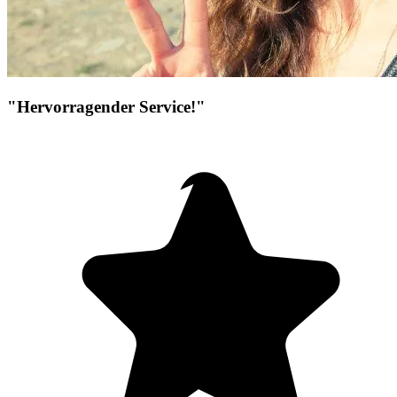
"Hervorragender Service!"