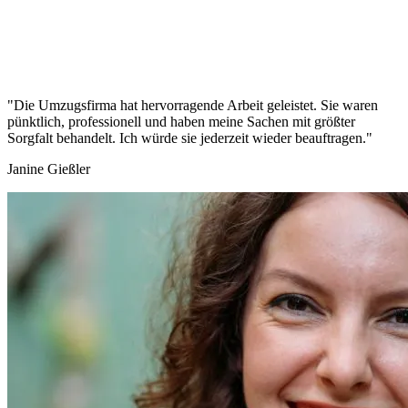
"Die Umzugsfirma hat hervorragende Arbeit geleistet. Sie waren
pünktlich, professionell und haben meine Sachen mit größter
Sorgfalt behandelt. Ich würde sie jederzeit wieder beauftragen."
Janine Gießler