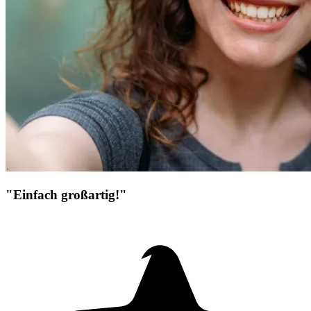
"Einfach großartig!"