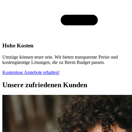
Hohe Kosten
Umzüge können teuer sein. Wir bieten transparente Preise und
kostengünstige Lösungen, die zu Ihrem Budget passen.
Kostenlose Angebote erhalten!
Unsere zufriedenen Kunden