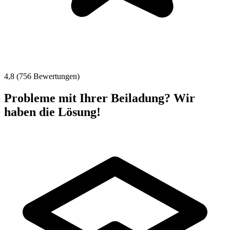
4,8 (756 Bewertungen)
Probleme mit Ihrer Beiladung? Wir
haben die Lösung!