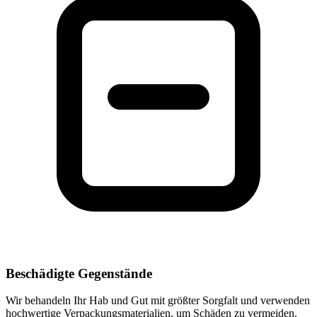
Beschädigte Gegenstände
Wir behandeln Ihr Hab und Gut mit größter Sorgfalt und verwenden
hochwertige Verpackungsmaterialien, um Schäden zu vermeiden.