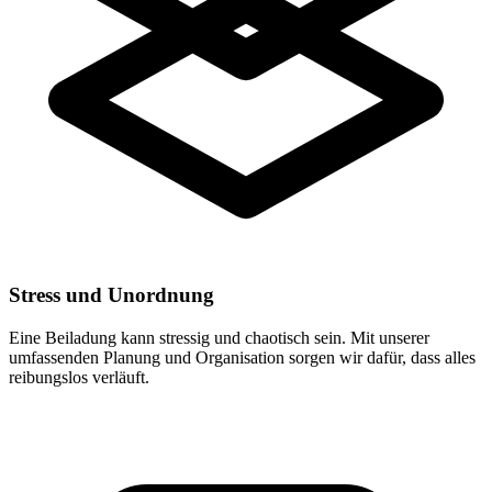
Stress und Unordnung
Eine Beiladung kann stressig und chaotisch sein. Mit unserer
umfassenden Planung und Organisation sorgen wir dafür, dass alles
reibungslos verläuft.