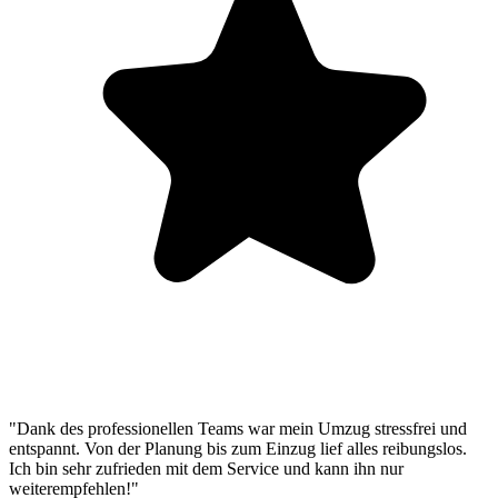
"Dank des professionellen Teams war mein Umzug stressfrei und
entspannt. Von der Planung bis zum Einzug lief alles reibungslos.
Ich bin sehr zufrieden mit dem Service und kann ihn nur
weiterempfehlen!"