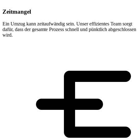
Zeitmangel
Ein Umzug kann zeitaufwändig sein. Unser effizientes Team sorgt
dafür, dass der gesamte Prozess schnell und pünktlich abgeschlossen
wird.