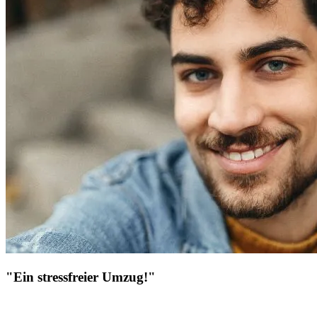
"Ein stressfreier Umzug!"