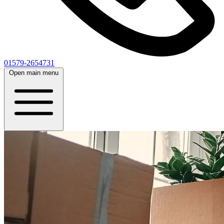
01579-2654731
Open main menu