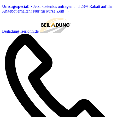
Umzugsspecial!
• Jetzt kostenlos anfragen und 23% Rabatt auf Ihr
Angebot erhalten! Nur für kurze Zeit!
→
Beiladung-Iserlohn.de