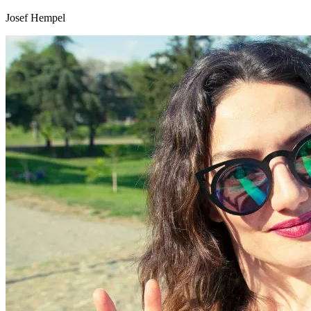
Josef Hempel