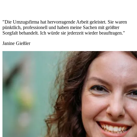
"Die Umzugsfirma hat hervorragende Arbeit geleistet. Sie waren
pünktlich, professionell und haben meine Sachen mit größter
Sorgfalt behandelt. Ich würde sie jederzeit wieder beauftragen."
Janine Gießler