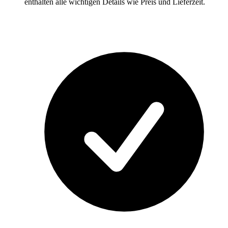
enthalten alle wichtigen Details wie Preis und Lieferzeit.