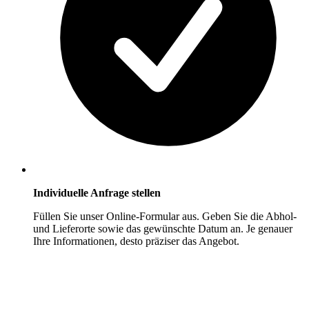
Individuelle Anfrage stellen
Füllen Sie unser Online-Formular aus. Geben Sie die Abhol-
und Lieferorte sowie das gewünschte Datum an. Je genauer
Ihre Informationen, desto präziser das Angebot.