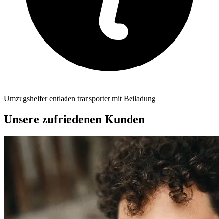
Umzugshelfer entladen transporter mit Beiladung
Unsere zufriedenen Kunden