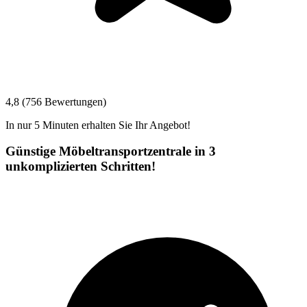
4,8 (756 Bewertungen)
In nur 5 Minuten erhalten Sie Ihr Angebot!
Günstige Möbeltransportzentrale in 3
unkomplizierten Schritten!