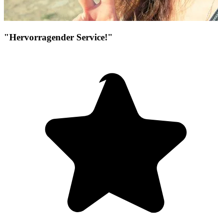
"Hervorragender Service!"