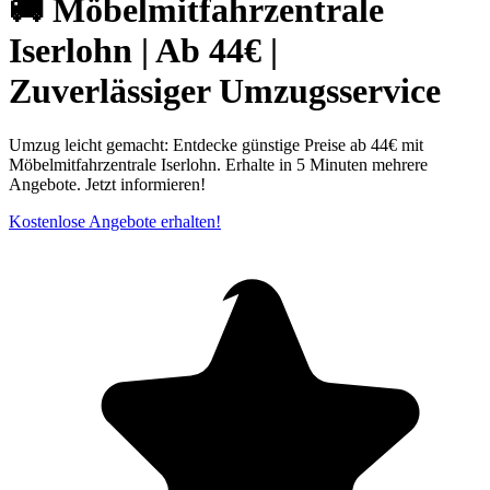
🚚 Möbelmitfahrzentrale
Iserlohn | Ab 44€ |
Zuverlässiger Umzugsservice
Umzug leicht gemacht: Entdecke günstige Preise ab 44€ mit
Möbelmitfahrzentrale Iserlohn. Erhalte in 5 Minuten mehrere
Angebote. Jetzt informieren!
Kostenlose Angebote erhalten!