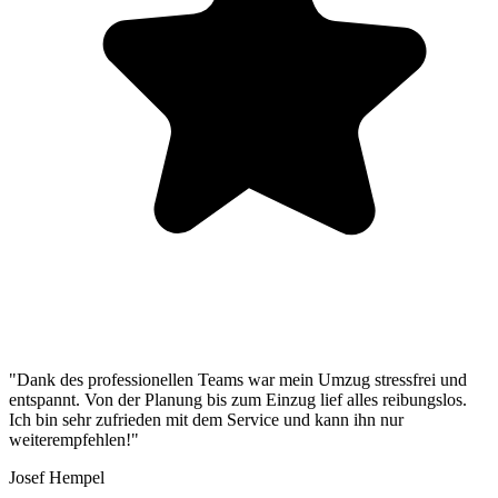
"Dank des professionellen Teams war mein Umzug stressfrei und
entspannt. Von der Planung bis zum Einzug lief alles reibungslos.
Ich bin sehr zufrieden mit dem Service und kann ihn nur
weiterempfehlen!"
Josef Hempel