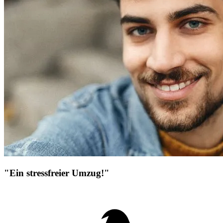
"Ein stressfreier Umzug!"