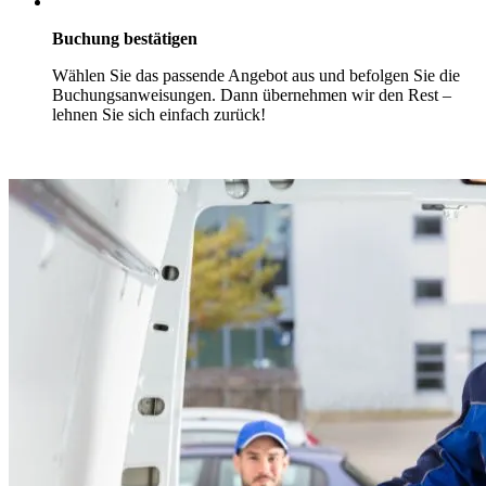
Buchung bestätigen
Wählen Sie das passende Angebot aus und befolgen Sie die
Buchungsanweisungen. Dann übernehmen wir den Rest –
lehnen Sie sich einfach zurück!