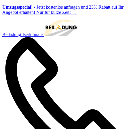
Umzugsspecial!
• Jetzt kostenlos anfragen und 23% Rabatt auf Ihr
Angebot erhalten! Nur für kurze Zeit!
→
Beiladung-Iserlohn.de