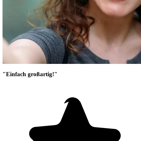
"Einfach großartig!"