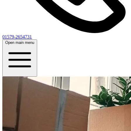
01579-2654731
Open main menu