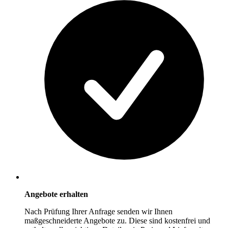
Angebote erhalten
Nach Prüfung Ihrer Anfrage senden wir Ihnen
maßgeschneiderte Angebote zu. Diese sind kostenfrei und