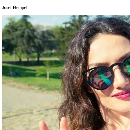
Josef Hempel