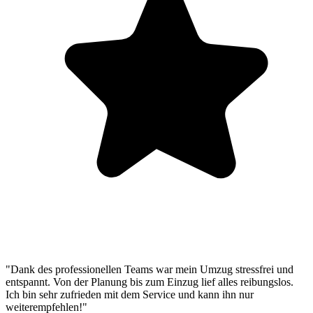
"Dank des professionellen Teams war mein Umzug stressfrei und
entspannt. Von der Planung bis zum Einzug lief alles reibungslos.
Ich bin sehr zufrieden mit dem Service und kann ihn nur
weiterempfehlen!"