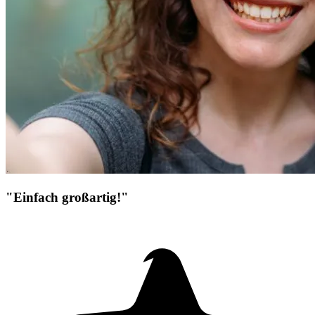
"Einfach großartig!"