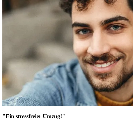
"Ein stressfreier Umzug!"