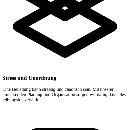
Stress und Unordnung
Eine Beiladung kann stressig und chaotisch sein. Mit unserer
umfassenden Planung und Organisation sorgen wir dafür, dass alles
reibungslos verläuft.