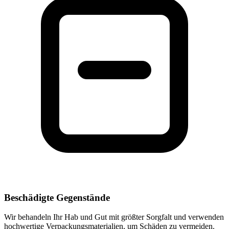
Beschädigte Gegenstände
Wir behandeln Ihr Hab und Gut mit größter Sorgfalt und verwenden
hochwertige Verpackungsmaterialien, um Schäden zu vermeiden.