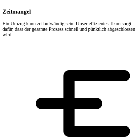
Zeitmangel
Ein Umzug kann zeitaufwändig sein. Unser effizientes Team sorgt
dafür, dass der gesamte Prozess schnell und pünktlich abgeschlossen
wird.