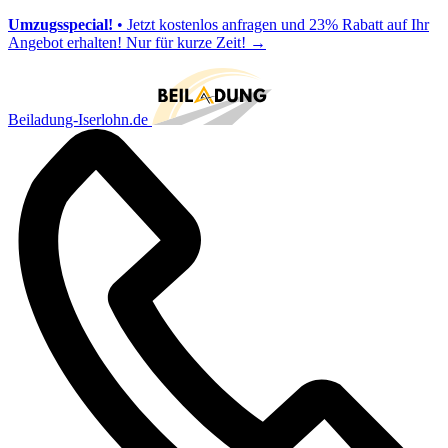
Umzugsspecial!
• Jetzt kostenlos anfragen und 23% Rabatt auf Ihr
Angebot erhalten! Nur für kurze Zeit!
→
Beiladung-Iserlohn.de