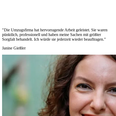
"Die Umzugsfirma hat hervorragende Arbeit geleistet. Sie waren
pünktlich, professionell und haben meine Sachen mit größter
Sorgfalt behandelt. Ich würde sie jederzeit wieder beauftragen."
Janine Gießler