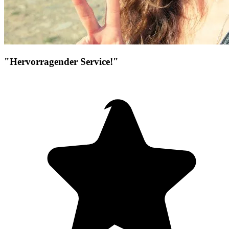
"Hervorragender Service!"