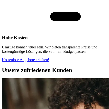
Hohe Kosten
Umzüge können teuer sein. Wir bieten transparente Preise und
kostengünstige Lösungen, die zu Ihrem Budget passen.
Kostenlose Angebote erhalten!
Unsere zufriedenen Kunden