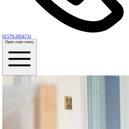
01579-2654731
Open main menu