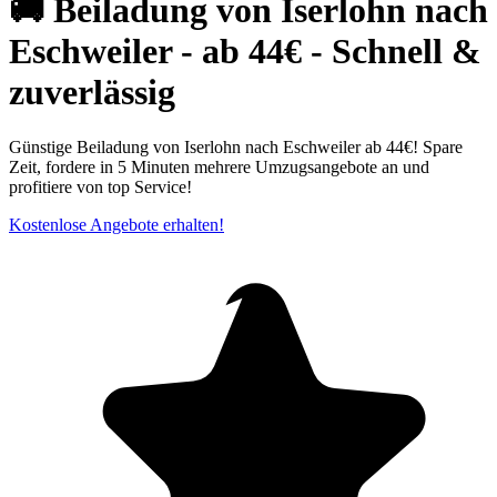
🚚 Beiladung von Iserlohn nach
Eschweiler - ab 44€ - Schnell &
zuverlässig
Günstige Beiladung von Iserlohn nach Eschweiler ab 44€! Spare
Zeit, fordere in 5 Minuten mehrere Umzugsangebote an und
profitiere von top Service!
Kostenlose Angebote erhalten!