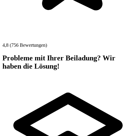
4,8 (756 Bewertungen)
Probleme mit Ihrer Beiladung? Wir
haben die Lösung!