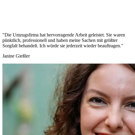
"Die Umzugsfirma hat hervorragende Arbeit geleistet. Sie waren
pünktlich, professionell und haben meine Sachen mit größter
Sorgfalt behandelt. Ich würde sie jederzeit wieder beauftragen."
Janine Gießler