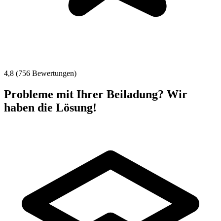
4,8 (756 Bewertungen)
Probleme mit Ihrer Beiladung? Wir
haben die Lösung!