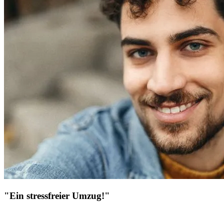
"Ein stressfreier Umzug!"