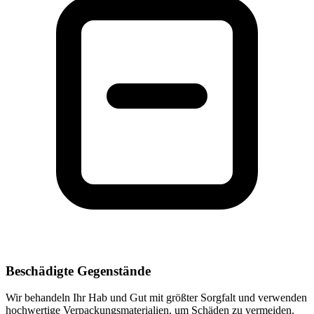
Beschädigte Gegenstände
Wir behandeln Ihr Hab und Gut mit größter Sorgfalt und verwenden
hochwertige Verpackungsmaterialien, um Schäden zu vermeiden.