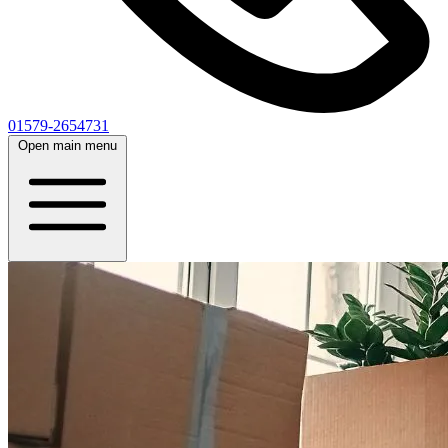
01579-2654731
Open main menu