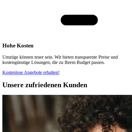
Hohe Kosten
Umzüge können teuer sein. Wir bieten transparente Preise und
kostengünstige Lösungen, die zu Ihrem Budget passen.
Kostenlose Angebote erhalten!
Unsere zufriedenen Kunden