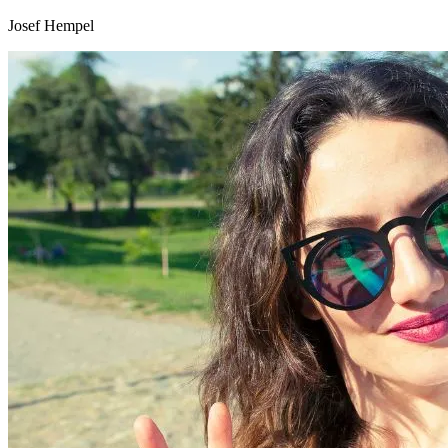
Josef Hempel