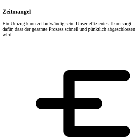
Zeitmangel
Ein Umzug kann zeitaufwändig sein. Unser effizientes Team sorgt
dafür, dass der gesamte Prozess schnell und pünktlich abgeschlossen
wird.