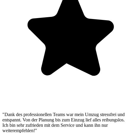
"Dank des professionellen Teams war mein Umzug stressfrei und
entspannt. Von der Planung bis zum Einzug lief alles reibungslos.
Ich bin sehr zufrieden mit dem Service und kann ihn nur
weiterempfehlen!"