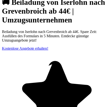
🚚 Beiladung von Iserlohn nach
Grevenbroich ab 44€ |
Umzugsunternehmen
Beiladung von Iserlohn nach Grevenbroich ab 44€. Spare Zeit:
Ausfüllen des Formulars in 5 Minuten. Entdecke günstige
Umzugsangebote jetzt!
Kostenlose Angebote erhalten!