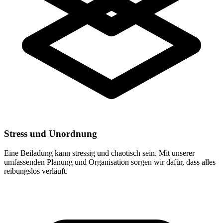
Stress und Unordnung
Eine Beiladung kann stressig und chaotisch sein. Mit unserer
umfassenden Planung und Organisation sorgen wir dafür, dass alles
reibungslos verläuft.