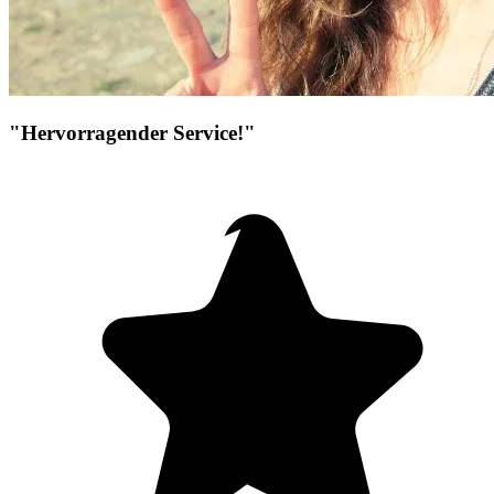
"Hervorragender Service!"