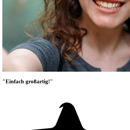
"Einfach großartig!"