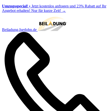
Umzugsspecial!
• Jetzt kostenlos anfragen und 23% Rabatt auf Ihr
Angebot erhalten! Nur für kurze Zeit!
→
Beiladung-Iserlohn.de