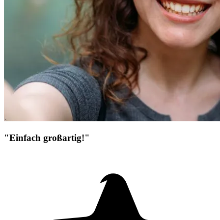
"Einfach großartig!"