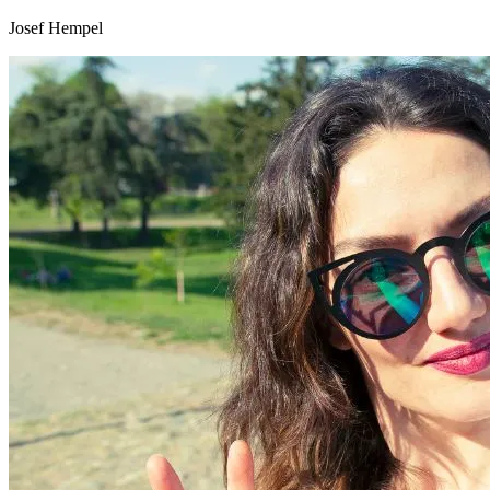
Josef Hempel