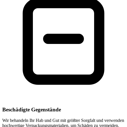
Beschädigte Gegenstände
Wir behandeln Ihr Hab und Gut mit größter Sorgfalt und verwenden
hochwertige Verpackungsmaterialien, um Schäden zu vermeiden.