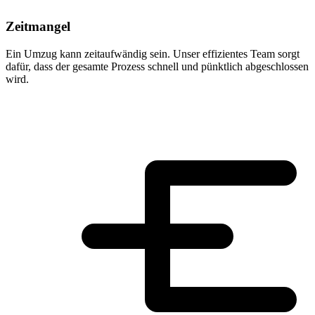
Zeitmangel
Ein Umzug kann zeitaufwändig sein. Unser effizientes Team sorgt
dafür, dass der gesamte Prozess schnell und pünktlich abgeschlossen
wird.