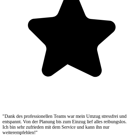
"Dank des professionellen Teams war mein Umzug stressfrei und
entspannt. Von der Planung bis zum Einzug lief alles reibungslos.
Ich bin sehr zufrieden mit dem Service und kann ihn nur
weiterempfehlen!"