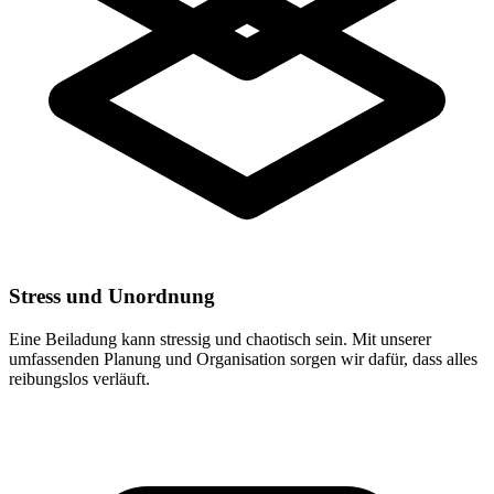
Stress und Unordnung
Eine Beiladung kann stressig und chaotisch sein. Mit unserer
umfassenden Planung und Organisation sorgen wir dafür, dass alles
reibungslos verläuft.