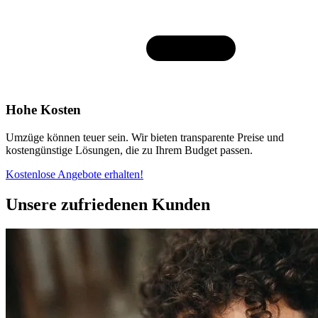
Hohe Kosten
Umzüge können teuer sein. Wir bieten transparente Preise und
kostengünstige Lösungen, die zu Ihrem Budget passen.
Kostenlose Angebote erhalten!
Unsere zufriedenen Kunden