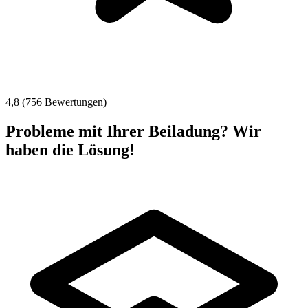
4,8 (756 Bewertungen)
Probleme mit Ihrer Beiladung? Wir
haben die Lösung!