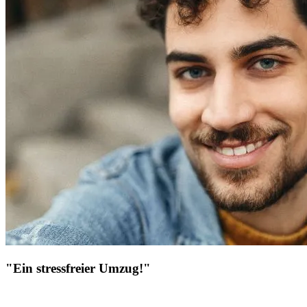
"Ein stressfreier Umzug!"