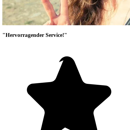
"Hervorragender Service!"