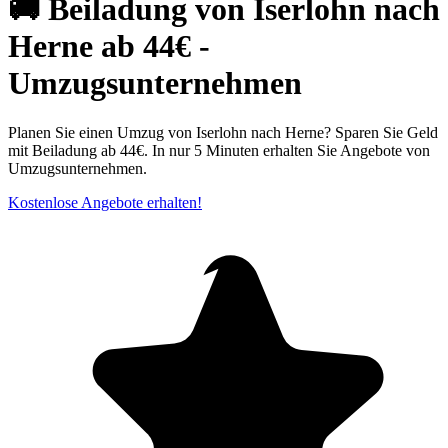
🚚 Beiladung von Iserlohn nach
Herne ab 44€ -
Umzugsunternehmen
Planen Sie einen Umzug von Iserlohn nach Herne? Sparen Sie Geld
mit Beiladung ab 44€. In nur 5 Minuten erhalten Sie Angebote von
Umzugsunternehmen.
Kostenlose Angebote erhalten!