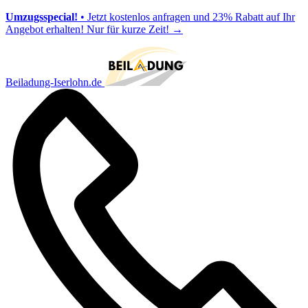
Umzugsspecial!
• Jetzt kostenlos anfragen und 23% Rabatt auf Ihr
Angebot erhalten! Nur für kurze Zeit!
→
Beiladung-Iserlohn.de