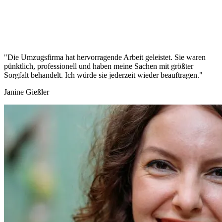
"Die Umzugsfirma hat hervorragende Arbeit geleistet. Sie waren
pünktlich, professionell und haben meine Sachen mit größter
Sorgfalt behandelt. Ich würde sie jederzeit wieder beauftragen."
Janine Gießler