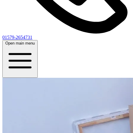
01579-2654731
Open main menu