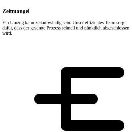
Zeitmangel
Ein Umzug kann zeitaufwändig sein. Unser effizientes Team sorgt
dafür, dass der gesamte Prozess schnell und pünktlich abgeschlossen
wird.