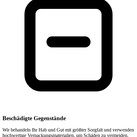
Beschädigte Gegenstände
Wir behandeln Ihr Hab und Gut mit größter Sorgfalt und verwenden
hochwertige Verpackungsmaterialien, um Schäden zu vermeiden.