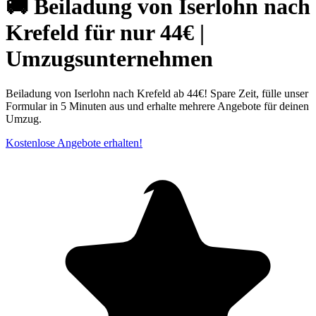
🚚 Beiladung von Iserlohn nach
Krefeld für nur 44€ |
Umzugsunternehmen
Beiladung von Iserlohn nach Krefeld ab 44€! Spare Zeit, fülle unser
Formular in 5 Minuten aus und erhalte mehrere Angebote für deinen
Umzug.
Kostenlose Angebote erhalten!