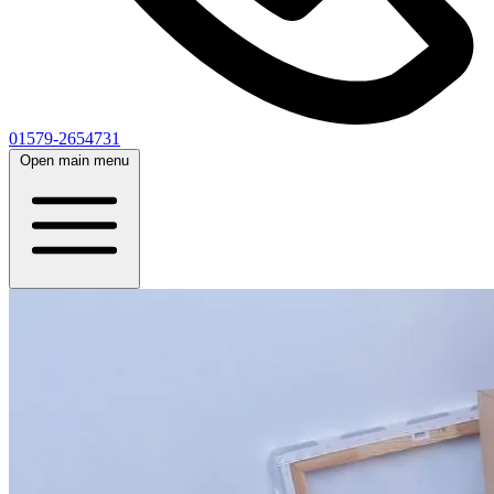
01579-2654731
Open main menu