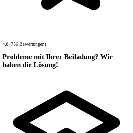
4,8 (756 Bewertungen)
Probleme mit Ihrer Beiladung? Wir
haben die Lösung!