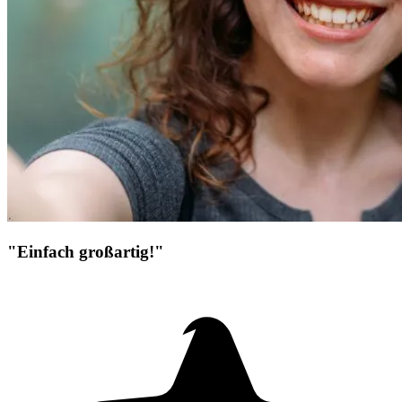
"Einfach großartig!"