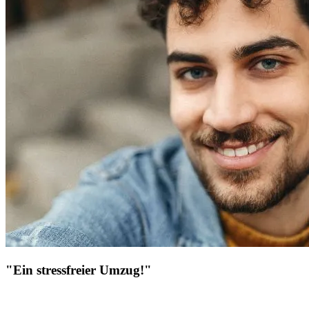
"Ein stressfreier Umzug!"