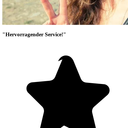
"Hervorragender Service!"