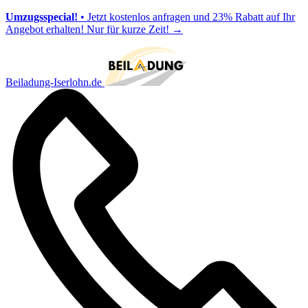
Umzugsspecial!
• Jetzt kostenlos anfragen und 23% Rabatt auf Ihr
Angebot erhalten! Nur für kurze Zeit!
→
Beiladung-Iserlohn.de