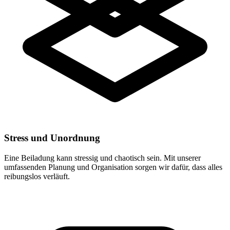
Stress und Unordnung
Eine Beiladung kann stressig und chaotisch sein. Mit unserer
umfassenden Planung und Organisation sorgen wir dafür, dass alles
reibungslos verläuft.