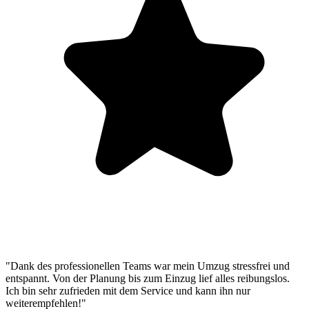
"Dank des professionellen Teams war mein Umzug stressfrei und
entspannt. Von der Planung bis zum Einzug lief alles reibungslos.
Ich bin sehr zufrieden mit dem Service und kann ihn nur
weiterempfehlen!"