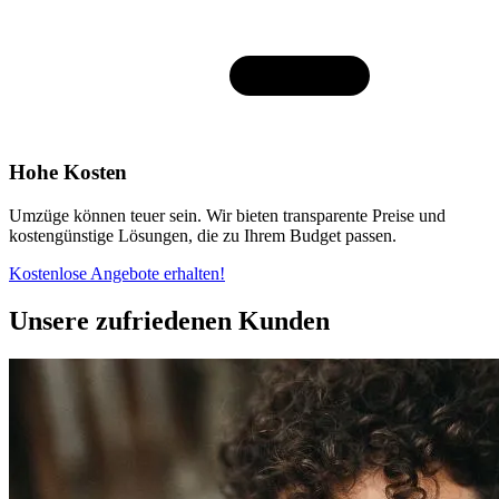
Hohe Kosten
Umzüge können teuer sein. Wir bieten transparente Preise und
kostengünstige Lösungen, die zu Ihrem Budget passen.
Kostenlose Angebote erhalten!
Unsere zufriedenen Kunden