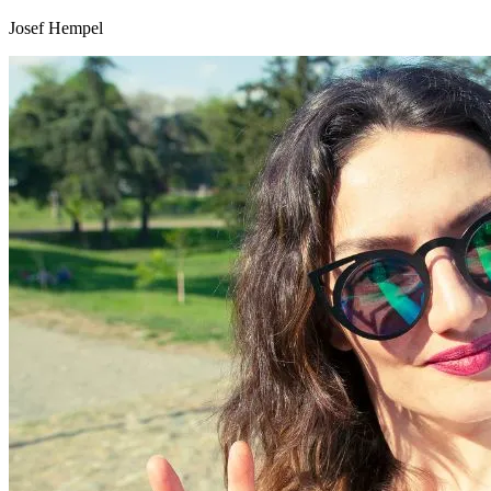
Josef Hempel