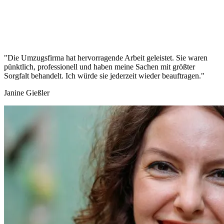
"Die Umzugsfirma hat hervorragende Arbeit geleistet. Sie waren
pünktlich, professionell und haben meine Sachen mit größter
Sorgfalt behandelt. Ich würde sie jederzeit wieder beauftragen."
Janine Gießler