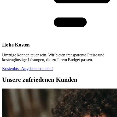
Hohe Kosten
Umzüge können teuer sein. Wir bieten transparente Preise und
kostengünstige Lösungen, die zu Ihrem Budget passen.
Kostenlose Angebote erhalten!
Unsere zufriedenen Kunden