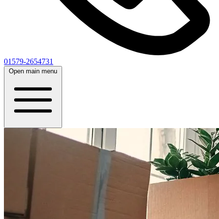
01579-2654731
Open main menu