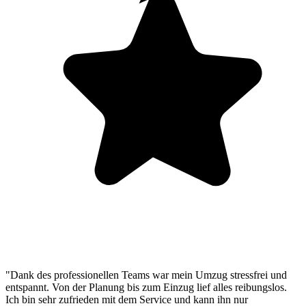
"Dank des professionellen Teams war mein Umzug stressfrei und
entspannt. Von der Planung bis zum Einzug lief alles reibungslos.
Ich bin sehr zufrieden mit dem Service und kann ihn nur