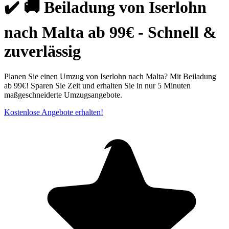
✔️ 🚚 Beiladung von Iserlohn
nach Malta ab 99€ - Schnell &
zuverlässig
Planen Sie einen Umzug von Iserlohn nach Malta? Mit Beiladung
ab 99€! Sparen Sie Zeit und erhalten Sie in nur 5 Minuten
maßgeschneiderte Umzugsangebote.
Kostenlose Angebote erhalten!