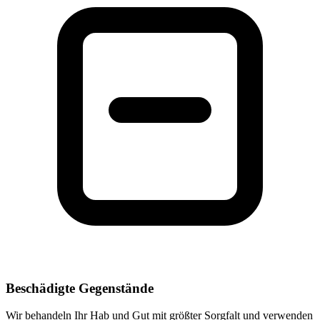
Beschädigte Gegenstände
Wir behandeln Ihr Hab und Gut mit größter Sorgfalt und verwenden