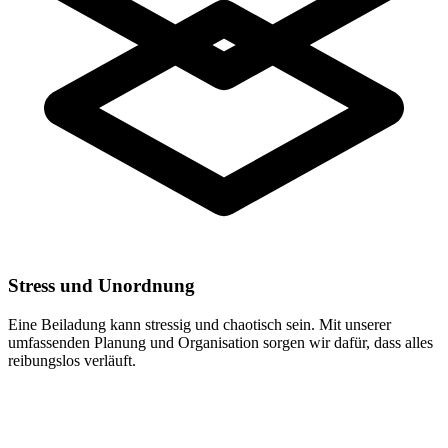
Stress und Unordnung
Eine Beiladung kann stressig und chaotisch sein. Mit unserer
umfassenden Planung und Organisation sorgen wir dafür, dass alles
reibungslos verläuft.