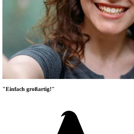
"Einfach großartig!"