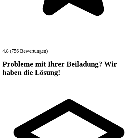
4,8 (756 Bewertungen)
Probleme mit Ihrer Beiladung? Wir
haben die Lösung!