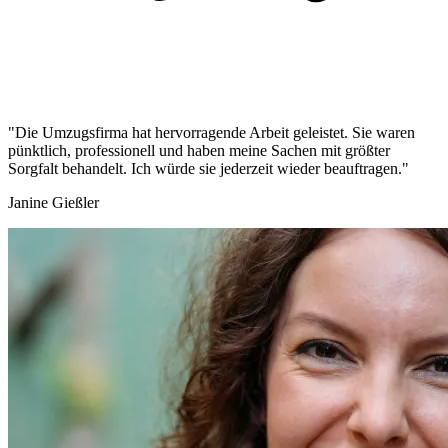
"Die Umzugsfirma hat hervorragende Arbeit geleistet. Sie waren
pünktlich, professionell und haben meine Sachen mit größter
Sorgfalt behandelt. Ich würde sie jederzeit wieder beauftragen."
Janine Gießler