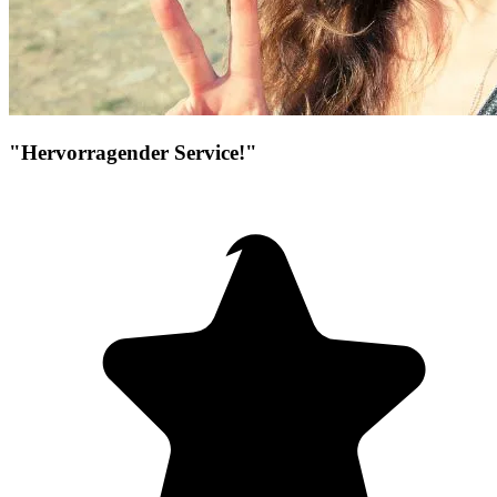
"Hervorragender Service!"