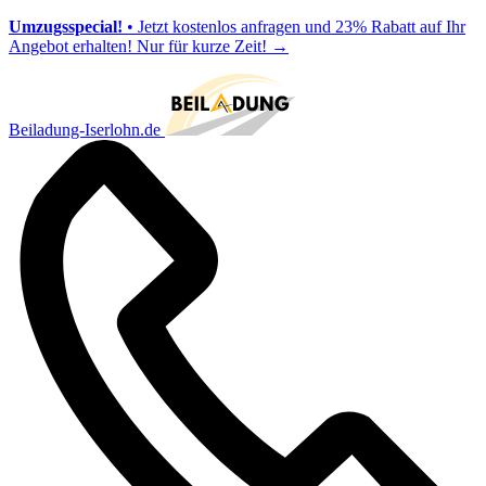
Umzugsspecial!
• Jetzt kostenlos anfragen und 23% Rabatt auf Ihr
Angebot erhalten! Nur für kurze Zeit!
→
Beiladung-Iserlohn.de