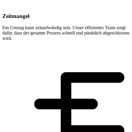
Zeitmangel
Ein Umzug kann zeitaufwändig sein. Unser effizientes Team sorgt
dafür, dass der gesamte Prozess schnell und pünktlich abgeschlossen
wird.