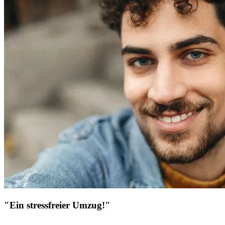
"Ein stressfreier Umzug!"