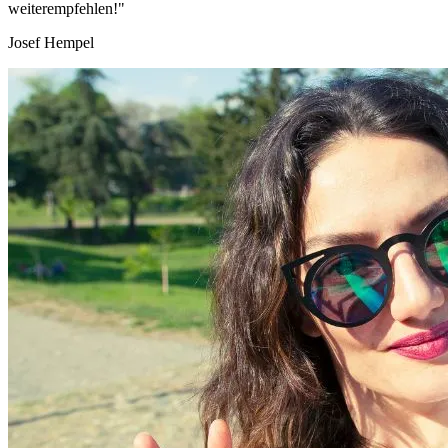
weiterempfehlen!"
Josef Hempel