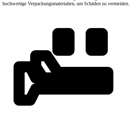
hochwertige Verpackungsmaterialien, um Schäden zu vermeiden.