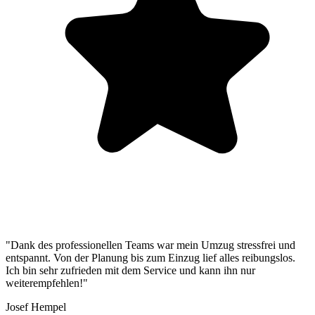
"Dank des professionellen Teams war mein Umzug stressfrei und
entspannt. Von der Planung bis zum Einzug lief alles reibungslos.
Ich bin sehr zufrieden mit dem Service und kann ihn nur
weiterempfehlen!"
Josef Hempel