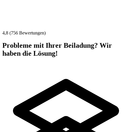
4,8 (756 Bewertungen)
Probleme mit Ihrer Beiladung? Wir
haben die Lösung!