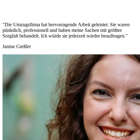
"Die Umzugsfirma hat hervorragende Arbeit geleistet. Sie waren
pünktlich, professionell und haben meine Sachen mit größter
Sorgfalt behandelt. Ich würde sie jederzeit wieder beauftragen."
Janine Gießler