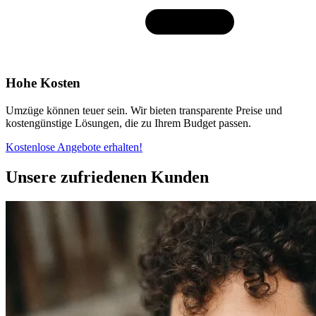
Hohe Kosten
Umzüge können teuer sein. Wir bieten transparente Preise und
kostengünstige Lösungen, die zu Ihrem Budget passen.
Kostenlose Angebote erhalten!
Unsere zufriedenen Kunden