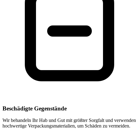
Beschädigte Gegenstände
Wir behandeln Ihr Hab und Gut mit größter Sorgfalt und verwenden
hochwertige Verpackungsmaterialien, um Schäden zu vermeiden.