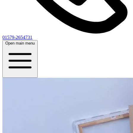
01579-2654731
Open main menu