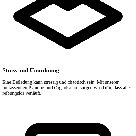
Stress und Unordnung
Eine Beiladung kann stressig und chaotisch sein. Mit unserer
umfassenden Planung und Organisation sorgen wir dafür, dass alles
reibungslos verläuft.