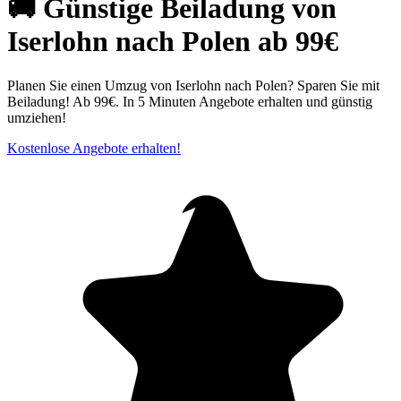
🚚 Günstige Beiladung von
Iserlohn nach Polen ab 99€
Planen Sie einen Umzug von Iserlohn nach Polen? Sparen Sie mit
Beiladung! Ab 99€. In 5 Minuten Angebote erhalten und günstig
umziehen!
Kostenlose Angebote erhalten!