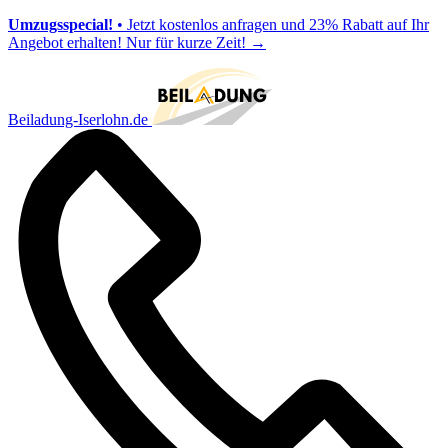
Umzugsspecial!
• Jetzt kostenlos anfragen und 23% Rabatt auf Ihr
Angebot erhalten! Nur für kurze Zeit!
→
Beiladung-Iserlohn.de