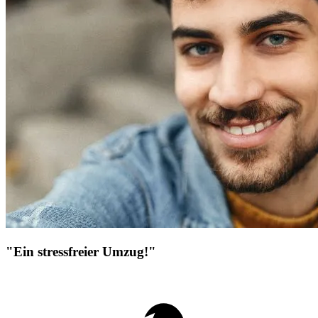
"Ein stressfreier Umzug!"