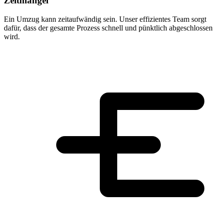
Zeitmangel
Ein Umzug kann zeitaufwändig sein. Unser effizientes Team sorgt
dafür, dass der gesamte Prozess schnell und pünktlich abgeschlossen
wird.