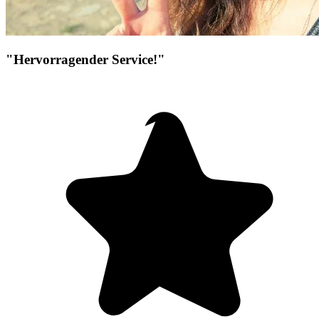
"Hervorragender Service!"