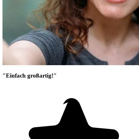
"Einfach großartig!"