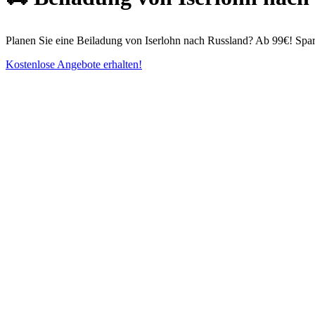
Planen Sie eine Beiladung von Iserlohn nach Russland? Ab 99€! Spare
Kostenlose Angebote erhalten!