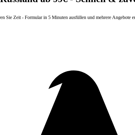
n Sie Zeit - Formular in 5 Minuten ausfüllen und mehrere Angebote er