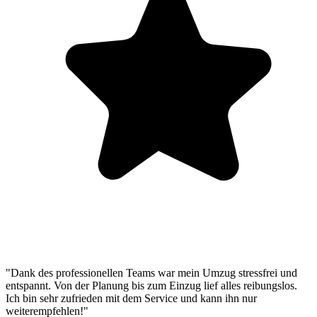
"Dank des professionellen Teams war mein Umzug stressfrei und
entspannt. Von der Planung bis zum Einzug lief alles reibungslos.
Ich bin sehr zufrieden mit dem Service und kann ihn nur
weiterempfehlen!"