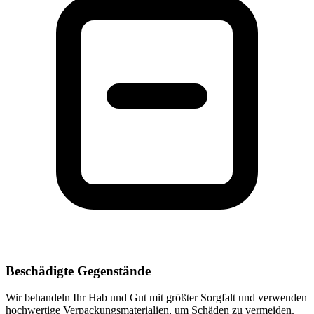
Beschädigte Gegenstände
Wir behandeln Ihr Hab und Gut mit größter Sorgfalt und verwenden
hochwertige Verpackungsmaterialien, um Schäden zu vermeiden.