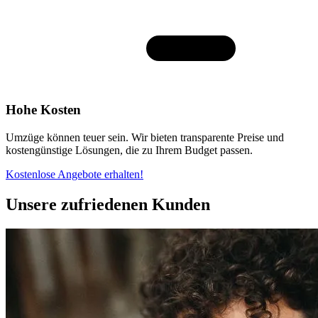
Hohe Kosten
Umzüge können teuer sein. Wir bieten transparente Preise und
kostengünstige Lösungen, die zu Ihrem Budget passen.
Kostenlose Angebote erhalten!
Unsere zufriedenen Kunden