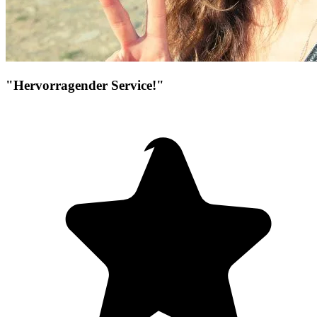
"Hervorragender Service!"