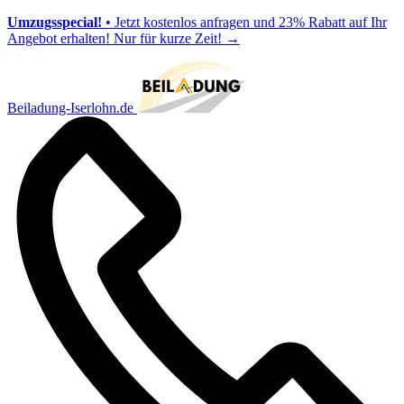
Umzugsspecial!
• Jetzt kostenlos anfragen und 23% Rabatt auf Ihr
Angebot erhalten! Nur für kurze Zeit!
→
Beiladung-Iserlohn.de