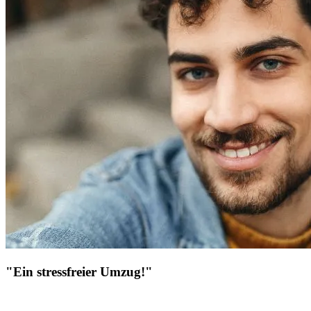
"Ein stressfreier Umzug!"