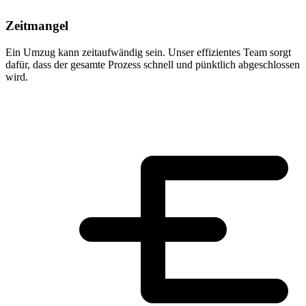
Zeitmangel
Ein Umzug kann zeitaufwändig sein. Unser effizientes Team sorgt
dafür, dass der gesamte Prozess schnell und pünktlich abgeschlossen
wird.