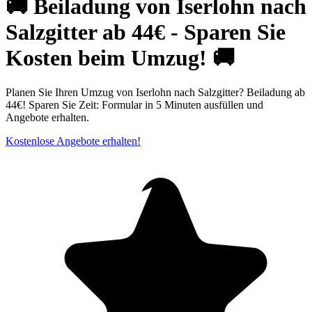
🚚 Beiladung von Iserlohn nach
Salzgitter ab 44€ - Sparen Sie
Kosten beim Umzug! 🚚
Planen Sie Ihren Umzug von Iserlohn nach Salzgitter? Beiladung ab
44€! Sparen Sie Zeit: Formular in 5 Minuten ausfüllen und
Angebote erhalten.
Kostenlose Angebote erhalten!