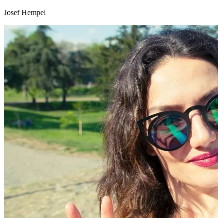
Josef Hempel