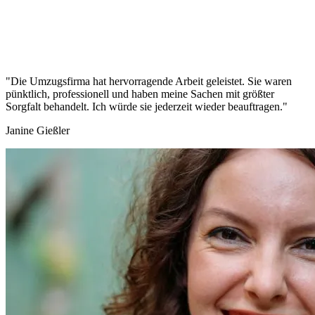
"Die Umzugsfirma hat hervorragende Arbeit geleistet. Sie waren
pünktlich, professionell und haben meine Sachen mit größter
Sorgfalt behandelt. Ich würde sie jederzeit wieder beauftragen."
Janine Gießler