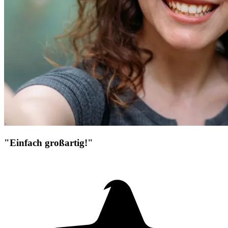
"Einfach großartig!"