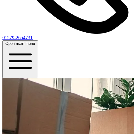
01579-2654731
Open main menu