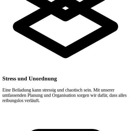
Stress und Unordnung
Eine Beiladung kann stressig und chaotisch sein. Mit unserer
umfassenden Planung und Organisation sorgen wir dafür, dass alles
reibungslos verläuft.