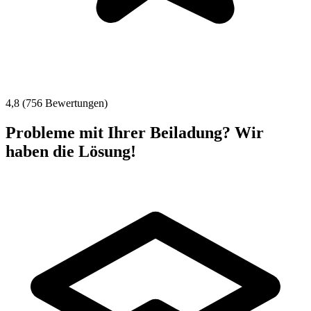
4,8 (756 Bewertungen)
Probleme mit Ihrer Beiladung? Wir
haben die Lösung!