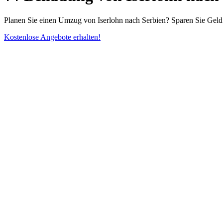
Planen Sie einen Umzug von Iserlohn nach Serbien? Sparen Sie Geld 
Kostenlose Angebote erhalten!