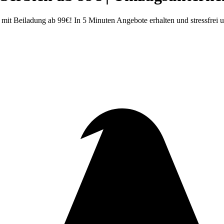
mit Beiladung ab 99€! In 5 Minuten Angebote erhalten und stressfrei 