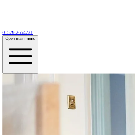
01579-2654731
Open main menu