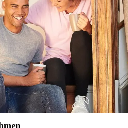
ehmen